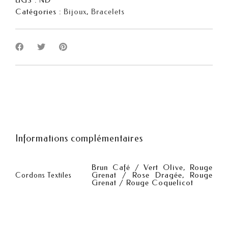
Catégories :
Bijoux
,
Bracelets
Informations complémentaires
Brun Café / Vert Olive, Rouge
Grenat / Rose Dragée, Rouge
Cordons Textiles
Grenat / Rouge Coquelicot