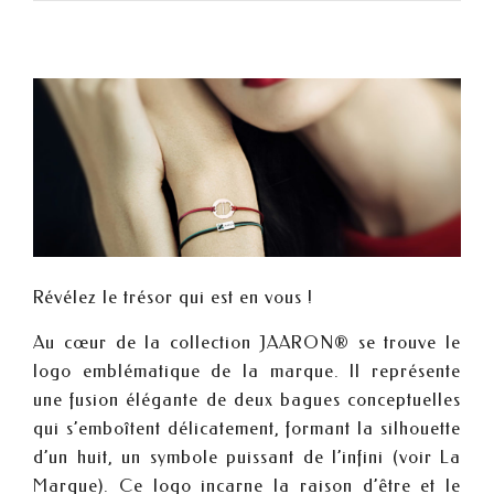
Révélez le trésor qui est en vous !
Au cœur de la collection JAARON® se trouve le
logo emblématique de la marque. Il représente
une fusion élégante de deux bagues conceptuelles
qui s’emboîtent délicatement, formant la silhouette
d’un huit, un symbole puissant de l’infini (voir
La
Marque
). Ce logo incarne la raison d’être et le