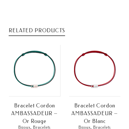
RELATED PRODUCTS
Bracelet Cordon
Bracelet Cordon
AMBASSADEUR –
AMBASSADEUR –
Or Rouge
Or Blanc
Bijoux
,
Bracelets
Bijoux
,
Bracelets