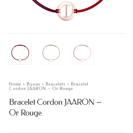
Home
>
Bijoux
>
Bracelets
>
Bracelet
Cordon JAARON – Or Rouge
Bracelet Cordon JAARON –
Or Rouge