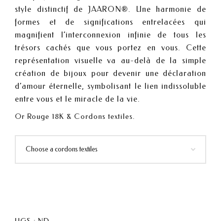
style distinctif de JAARON®. Une harmonie de
formes et de significations entrelacées qui
magnifient l’interconnexion infinie de tous les
trésors cachés que vous portez en vous. Cette
représentation visuelle va au-delà de la simple
création de bijoux pour devenir une déclaration
d’amour éternelle, symbolisant le lien indissoluble
entre vous et le miracle de la vie.
Or Rouge 18K & Cordons textiles.
UGS :
ND