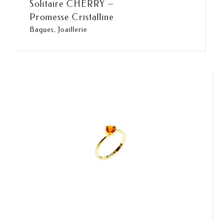
Solitaire CHERRY –
Promesse Cristalline
Bagues
,
Joaillerie