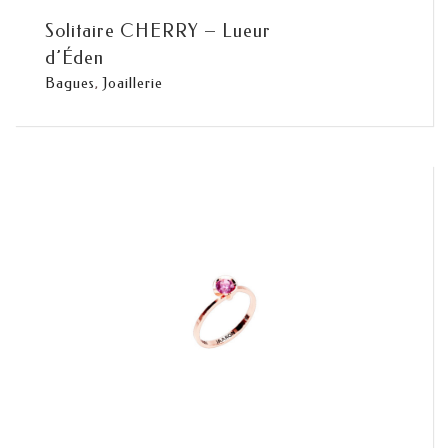
Solitaire CHERRY – Lueur
d’Éden
Bagues
,
Joaillerie