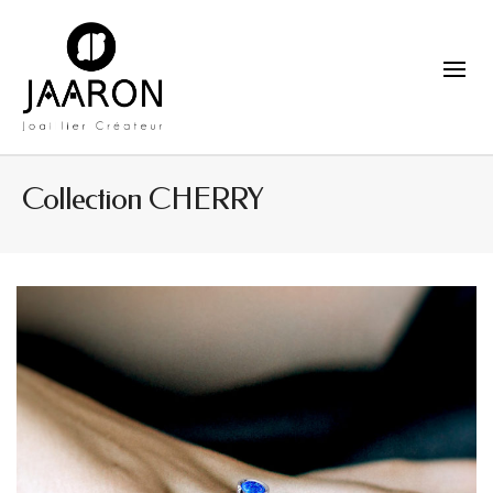
Collection CHERRY