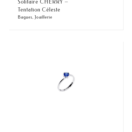
Solitaire CHERRY –
Tentation Céleste
Bagues
,
Joaillerie