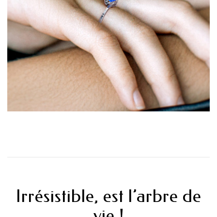
Irrésistible, est l’arbre de
vie !