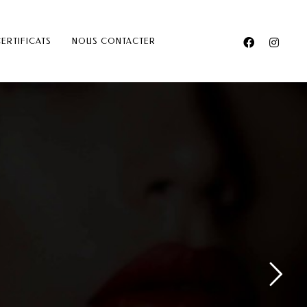
ERTIFICATS
NOUS CONTACTER