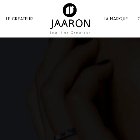
LE CRÉATEUR
LA MARQUE
C